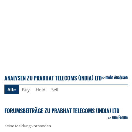
ANALYSEN ZU PRABHAT TELECOMS (INDIA) LTD
mehr Analysen
Alle
Buy
Hold
Sell
FORUMSBEITRÄGE ZU PRABHAT TELECOMS (INDIA) LTD
zum Forum
Keine Meldung vorhanden