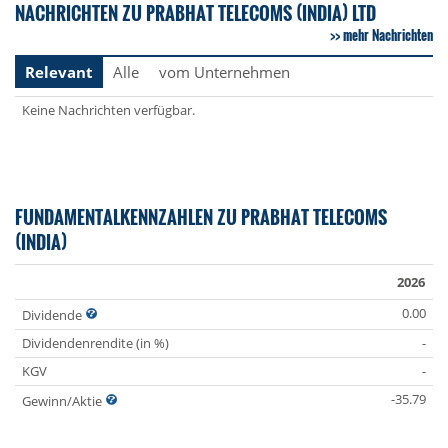
NACHRICHTEN ZU PRABHAT TELECOMS (INDIA) LTD
mehr Nachrichten
Relevant
Alle
vom Unternehmen
Keine Nachrichten verfügbar.
FUNDAMENTALKENNZAHLEN ZU PRABHAT TELECOMS
(INDIA)
2026
0.00
Dividende
Dividendenrendite (in %)
-
KGV
-
-35.79
Gewinn/Aktie