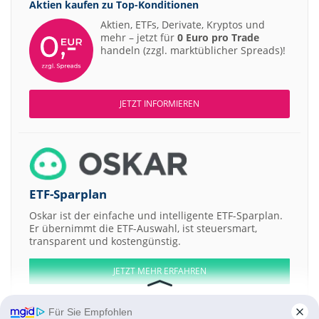
Aktien kaufen zu
Top-Konditionen
Aktien, ETFs, Derivate, Kryptos und
mehr – jetzt für
0 Euro pro Trade
handeln (zzgl. marktüblicher Spreads)!
JETZT INFORMIEREN
ETF-Sparplan
Oskar ist der einfache und intelligente ETF-Sparplan.
Er übernimmt die ETF-Auswahl, ist steuersmart,
transparent und kostengünstig.
JETZT MEHR ERFAHREN
Für Sie Empfohlen