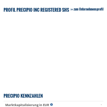
PROFIL PRECIPIO INC REGISTERED SHS
zum Unternehmensprofil
PRECIPIO KENNZAHLEN
-
Marktkapitalisierung in EUR