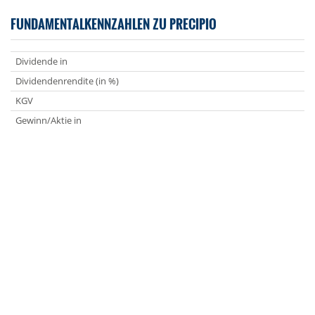
FUNDAMENTALKENNZAHLEN ZU PRECIPIO
Dividende in
Dividendenrendite (in %)
KGV
Gewinn/Aktie in