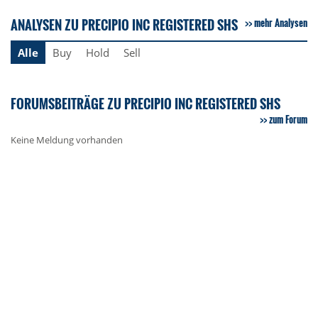
ANALYSEN ZU PRECIPIO INC REGISTERED SHS
mehr Analysen
Alle
Buy
Hold
Sell
FORUMSBEITRÄGE ZU PRECIPIO INC REGISTERED SHS
zum Forum
Keine Meldung vorhanden