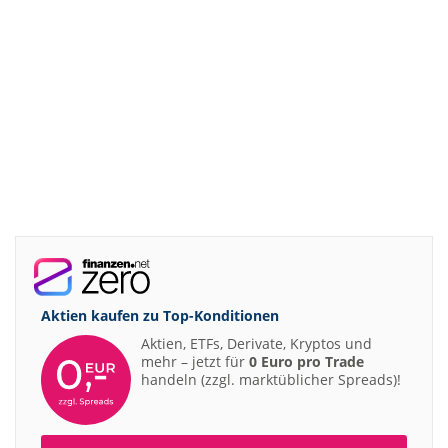
Aktien kaufen zu
Top-Konditionen
Aktien, ETFs, Derivate, Kryptos und
mehr – jetzt für
0 Euro pro Trade
handeln (zzgl. marktüblicher Spreads)!