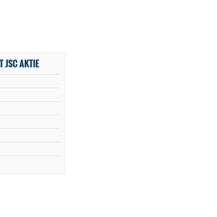
T JSC AKTIE