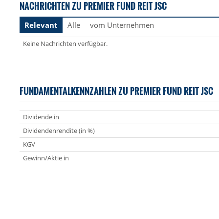
NACHRICHTEN ZU PREMIER FUND REIT JSC
Relevant
Alle
vom Unternehmen
Keine Nachrichten verfügbar.
FUNDAMENTALKENNZAHLEN ZU PREMIER FUND REIT JSC
Dividende in
Dividendenrendite (in %)
KGV
Gewinn/Aktie in