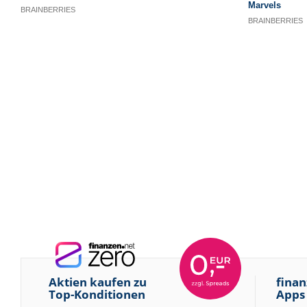
Aktien kaufen zu
finan
Top-Konditionen
Apps