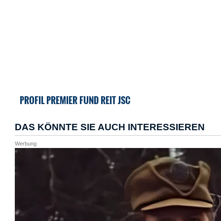
PROFIL PREMIER FUND REIT JSC