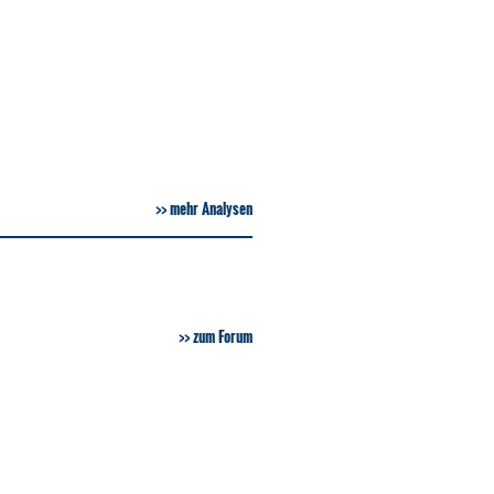
mehr Analysen
zum Forum