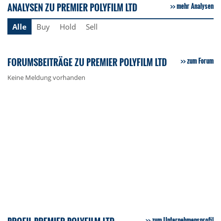
ANALYSEN ZU PREMIER POLYFILM LTD
mehr Analysen
Alle
Buy
Hold
Sell
FORUMSBEITRÄGE ZU PREMIER POLYFILM LTD
zum Forum
Keine Meldung vorhanden
zum Unternehmensprofil