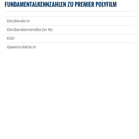
FUNDAMENTALKENNZAHLEN ZU PREMIER POLYFILM
Dividende in
Dividendenrendite (in %)
KGV
Gewinn/Aktie in