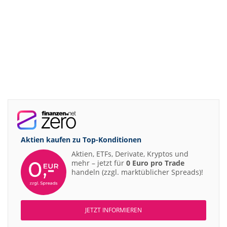
Aktien kaufen zu
Top-Konditionen
Aktien, ETFs, Derivate, Kryptos und
mehr – jetzt für
0 Euro pro Trade
handeln (zzgl. marktüblicher Spreads)!
JETZT INFORMIEREN