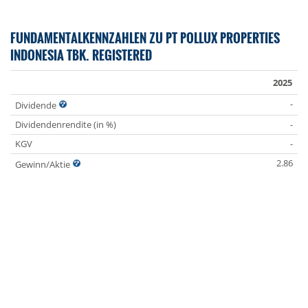
FUNDAMENTALKENNZAHLEN ZU PT POLLUX PROPERTIES
INDONESIA TBK. REGISTERED
2025
-
Dividende
Dividendenrendite (in %)
-
KGV
-
2.86
Gewinn/Aktie