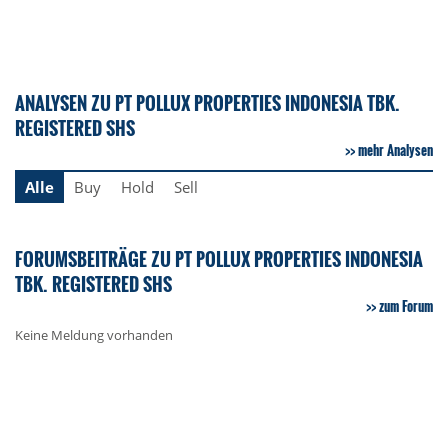
ANALYSEN ZU PT POLLUX PROPERTIES INDONESIA TBK.
REGISTERED SHS
mehr Analysen
Alle
Buy
Hold
Sell
FORUMSBEITRÄGE ZU PT POLLUX PROPERTIES INDONESIA
TBK. REGISTERED SHS
zum Forum
Keine Meldung vorhanden