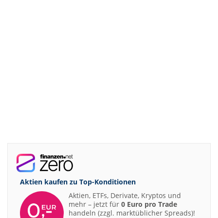
Aktien kaufen zu
Top-Konditionen
Aktien, ETFs, Derivate, Kryptos und
mehr – jetzt für
0 Euro pro Trade
handeln (zzgl. marktüblicher Spreads)!