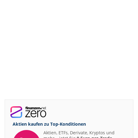
Aktien kaufen zu
Top-Konditionen
Aktien, ETFs, Derivate, Kryptos und