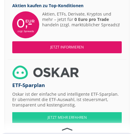
Aktien kaufen zu
Top-Konditionen
Aktien, ETFs, Derivate, Kryptos und
mehr – jetzt für
0 Euro pro Trade
handeln (zzgl. marktüblicher Spreads)!
JETZT INFORMIEREN
ETF-Sparplan
Oskar ist der einfache und intelligente ETF-Sparplan.
Er übernimmt die ETF-Auswahl, ist steuersmart,
transparent und kostengünstig.
JETZT MEHR ERFAHREN