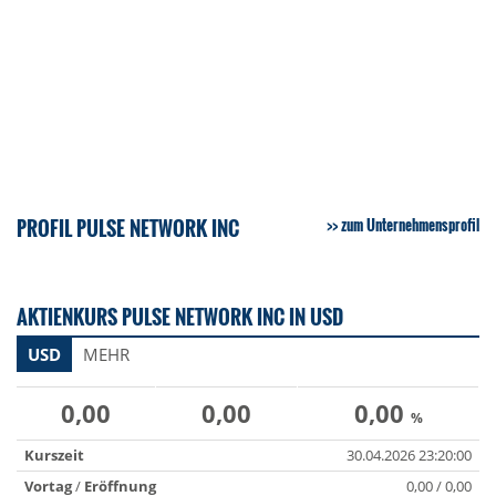
PROFIL PULSE NETWORK INC
zum Unternehmensprofil
AKTIENKURS PULSE NETWORK INC IN USD
USD
MEHR
0,00
0,00
0,00
%
Kurszeit
30.04.2026 23:20:00
Vortag
/
Eröffnung
0,00 / 0,00