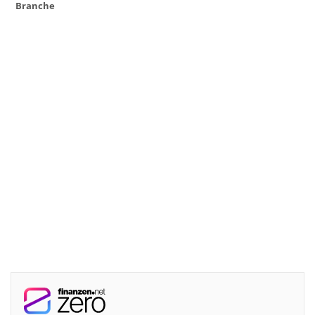
Branche