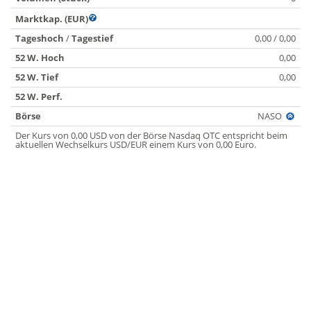
Marktkap. (EUR)
Tageshoch
/
Tagestief
0,00 / 0,00
52 W. Hoch
0,00
52 W. Tief
0,00
52 W. Perf.
Börse
NASO
Der Kurs von 0,00 USD von der Börse Nasdaq OTC entspricht beim
aktuellen Wechselkurs USD/EUR einem Kurs von 0,00 Euro.