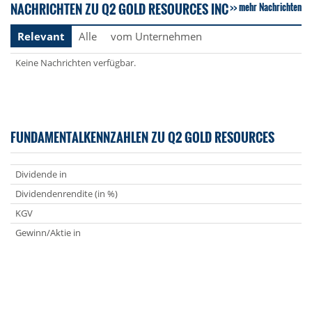
NACHRICHTEN ZU Q2 GOLD RESOURCES INC
mehr Nachrichten
Relevant
Alle
vom Unternehmen
Keine Nachrichten verfügbar.
FUNDAMENTALKENNZAHLEN ZU Q2 GOLD RESOURCES
Dividende in
Dividendenrendite (in %)
KGV
Gewinn/Aktie in