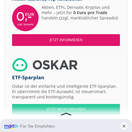
Aktien, ETFs, Derivate, Kryptos und
mehr – jetzt für
0 Euro pro Trade
handeln (zzgl. marktüblicher Spreads)!
JETZT INFORMIEREN
ETF-Sparplan
Oskar ist der einfache und intelligente ETF-Sparplan.
Er übernimmt die ETF-Auswahl, ist steuersmart,
transparent und kostengünstig.
JETZT MEHR ERFAHREN
Für Sie Empfohlen