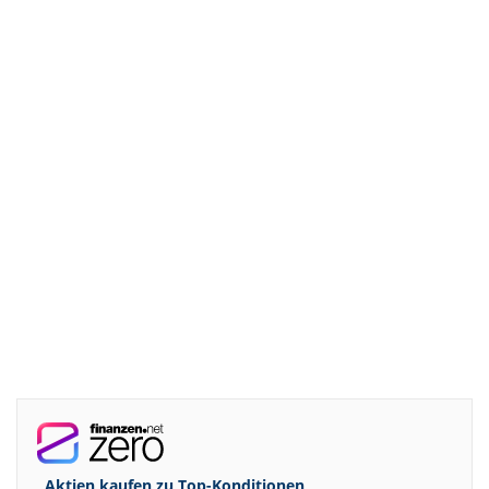
Aktien kaufen zu
Top-Konditionen