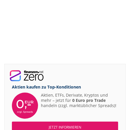
Aktien kaufen zu
Top-Konditionen
Aktien, ETFs, Derivate, Kryptos und
mehr – jetzt für
0 Euro pro Trade
handeln (zzgl. marktüblicher Spreads)!
JETZT INFORMIEREN