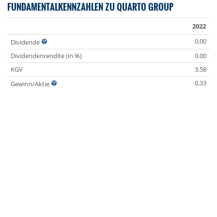
FUNDAMENTALKENNZAHLEN ZU QUARTO GROUP
2022
0.00
Dividende
Dividendenrendite (in %)
0.00
KGV
3.58
0.33
Gewinn/Aktie