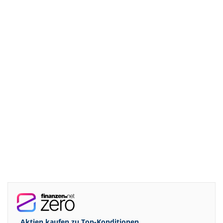
Aktien kaufen zu
Top-Konditionen