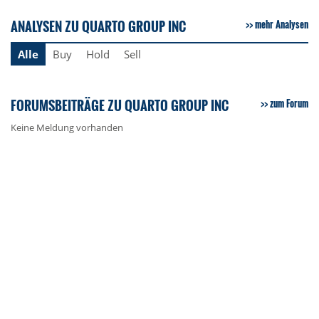
ANALYSEN ZU QUARTO GROUP INC
mehr Analysen
Alle
Buy
Hold
Sell
FORUMSBEITRÄGE ZU QUARTO GROUP INC
zum Forum
Keine Meldung vorhanden