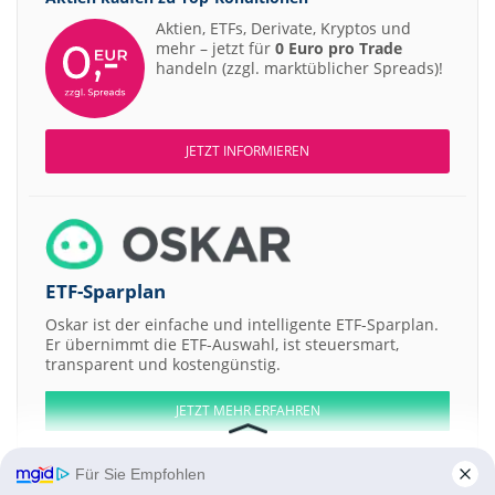
Aktien, ETFs, Derivate, Kryptos und
mehr – jetzt für
0 Euro pro Trade
handeln (zzgl. marktüblicher Spreads)!
JETZT INFORMIEREN
ETF-Sparplan
Oskar ist der einfache und intelligente ETF-Sparplan.
Er übernimmt die ETF-Auswahl, ist steuersmart,
transparent und kostengünstig.
JETZT MEHR ERFAHREN
Für Sie Empfohlen