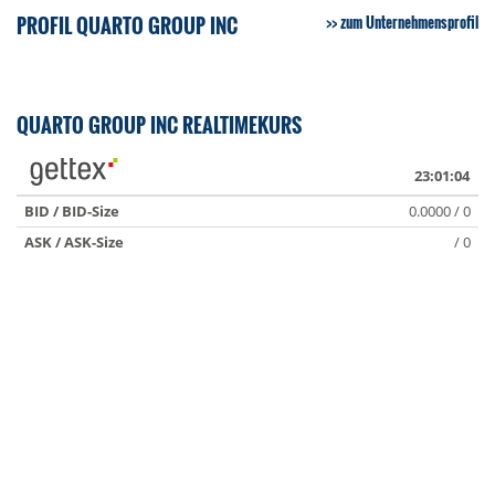
PROFIL QUARTO GROUP INC
zum Unternehmensprofil
QUARTO GROUP INC REALTIMEKURS
23:01:04
BID / BID-Size
0.0000 / 0
ASK / ASK-Size
/ 0