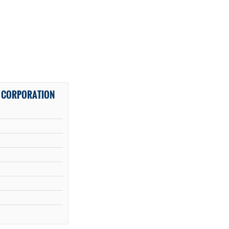
L CORPORATION