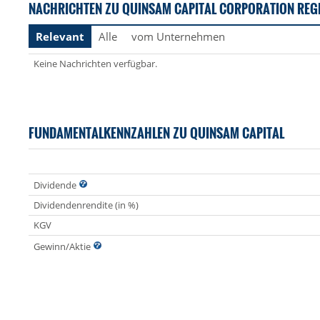
NACHRICHTEN ZU QUINSAM CAPITAL CORPORATION REG
Relevant
Alle
vom Unternehmen
Keine Nachrichten verfügbar.
FUNDAMENTALKENNZAHLEN ZU QUINSAM CAPITAL
Dividende
Dividendenrendite (in %)
KGV
Gewinn/Aktie