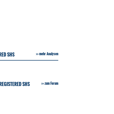
RED SHS
mehr Analysen
REGISTERED SHS
zum Forum