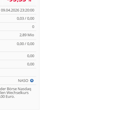
%
09.04.2026 23:20:00
0,03 / 0,00
0
2,89 Mio
0,00 / 0,00
0,00
0,00
NASO
 der Börse Nasdaq
llen Wechselkurs
00 Euro.