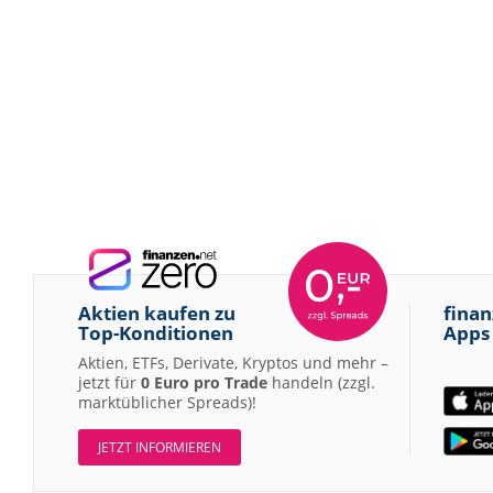
Aktien kaufen zu
finan
Top-Konditionen
Apps
Aktien, ETFs, Derivate, Kryptos und mehr –
jetzt für
0 Euro pro Trade
handeln (zzgl.
marktüblicher Spreads)!
JETZT INFORMIEREN