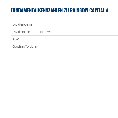
FUNDAMENTALKENNZAHLEN ZU RAINBOW CAPITAL A
Dividende in
Dividendenrendite (in %)
KGV
Gewinn/Aktie in