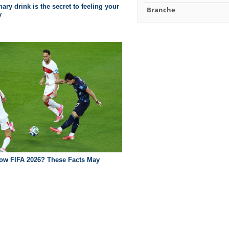
Branche