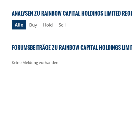
ANALYSEN ZU RAINBOW CAPITAL HOLDINGS LIMITED REGI
Alle
Buy
Hold
Sell
FORUMSBEITRÄGE ZU RAINBOW CAPITAL HOLDINGS LIMIT
Keine Meldung vorhanden