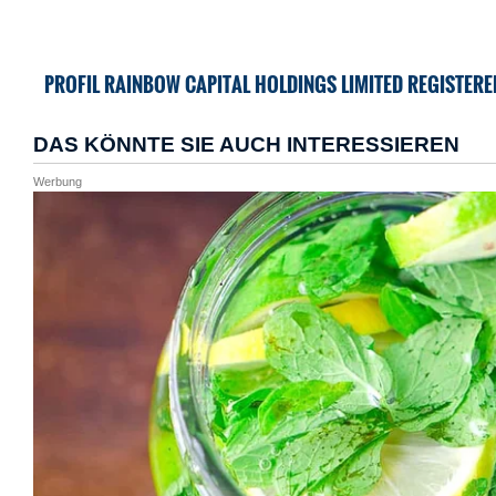
PROFIL RAINBOW CAPITAL HOLDINGS LIMITED REGISTERED