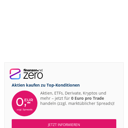
Aktien kaufen zu
Top-Konditionen
Aktien, ETFs, Derivate, Kryptos und
mehr – jetzt für
0 Euro pro Trade
handeln (zzgl. marktüblicher Spreads)!
JETZT INFORMIEREN