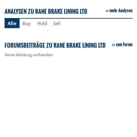
ANALYSEN ZU RANE BRAKE LINING LTD
mehr Analysen
Alle
Buy
Hold
Sell
FORUMSBEITRÄGE ZU RANE BRAKE LINING LTD
zum Forum
Keine Meldung vorhanden