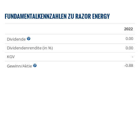
FUNDAMENTALKENNZAHLEN ZU RAZOR ENERGY
2022
0.00
Dividende
Dividendenrendite (in %)
0.00
KGV
-
-0.88
Gewinn/Aktie