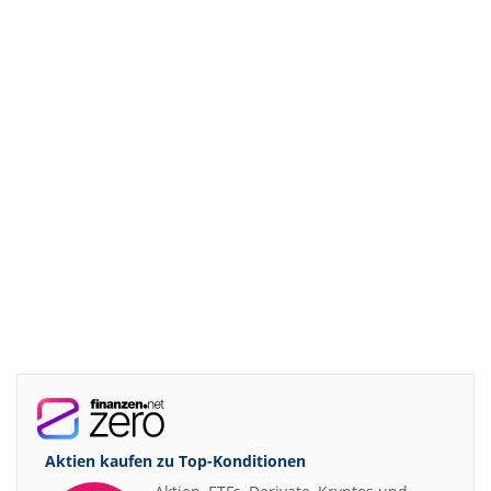
Aktien kaufen zu
Top-Konditionen