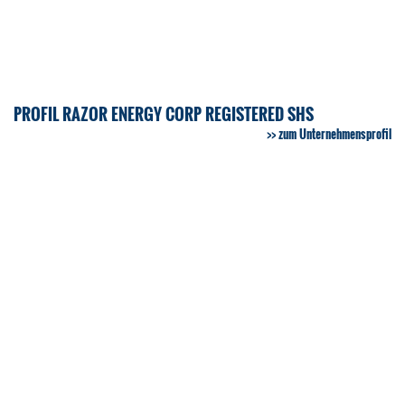
PROFIL RAZOR ENERGY CORP REGISTERED SHS
zum Unternehmensprofil