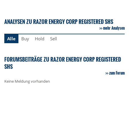
ANALYSEN ZU RAZOR ENERGY CORP REGISTERED SHS
mehr Analysen
Alle
Buy
Hold
Sell
FORUMSBEITRÄGE ZU RAZOR ENERGY CORP REGISTERED
SHS
zum Forum
Keine Meldung vorhanden