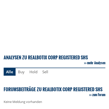
ANALYSEN ZU REALBOTIX CORP REGISTERED SHS
mehr Analysen
Alle
Buy
Hold
Sell
FORUMSBEITRÄGE ZU REALBOTIX CORP REGISTERED SHS
zum Forum
Keine Meldung vorhanden