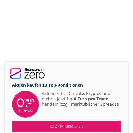
Aktien kaufen zu
Top-Konditionen
Aktien, ETFs, Derivate, Kryptos und
mehr – jetzt für
0 Euro pro Trade
handeln (zzgl. marktüblicher Spreads)!
JETZT INFORMIEREN