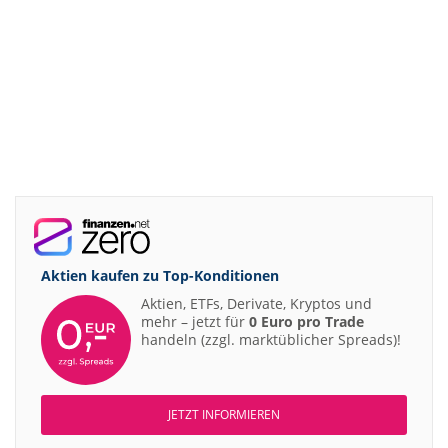
Aktien kaufen zu
Top-Konditionen
Aktien, ETFs, Derivate, Kryptos und
mehr – jetzt für
0 Euro pro Trade
handeln (zzgl. marktüblicher Spreads)!
JETZT INFORMIEREN