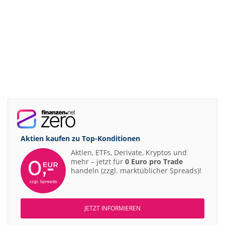
Aktien kaufen zu
Top-Konditionen
Aktien, ETFs, Derivate, Kryptos und
mehr – jetzt für
0 Euro pro Trade
handeln (zzgl. marktüblicher Spreads)!
JETZT INFORMIEREN