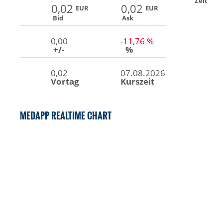
Zeit
0,02
0,02
EUR
EUR
Bid
Ask
0,00
-11,76 %
+/-
%
0,02
07.08.2026
Vortag
Kurszeit
MEDAPP REALTIME CHART