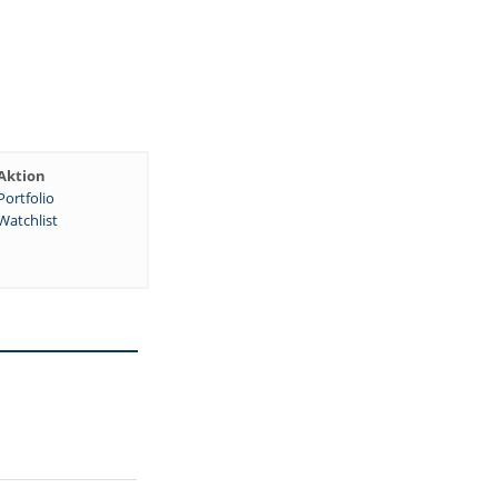
Aktion
Portfolio
Watchlist