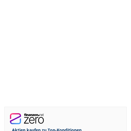
Aktien kaufen zu
Top-Konditionen