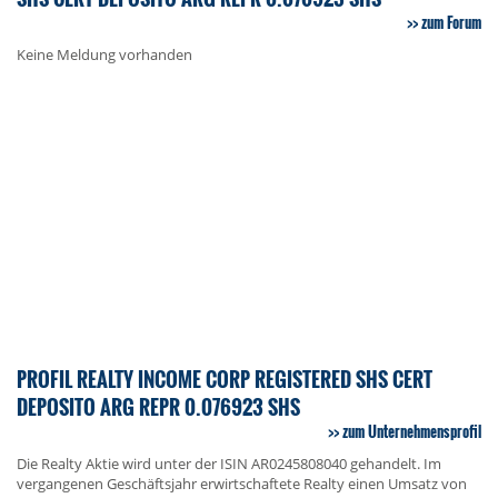
zum Forum
Keine Meldung vorhanden
PROFIL REALTY INCOME CORP REGISTERED SHS CERT
DEPOSITO ARG REPR 0.076923 SHS
zum Unternehmensprofil
Die Realty Aktie wird unter der ISIN AR0245808040 gehandelt. Im
vergangenen Geschäftsjahr erwirtschaftete Realty einen Umsatz von