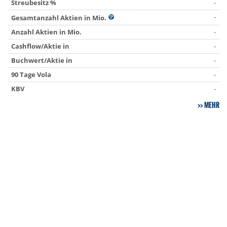
Streubesitz %
-
-
Gesamtanzahl Aktien in Mio.
Anzahl Aktien in Mio.
-
Cashflow/Aktie in
-
Buchwert/Aktie in
-
90 Tage Vola
-
KBV
-
MEHR