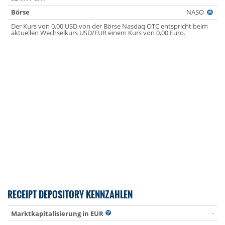
Börse
NASO
Der Kurs von 0,00 USD von der Börse Nasdaq OTC entspricht beim
aktuellen Wechselkurs USD/EUR einem Kurs von 0,00 Euro.
RECEIPT DEPOSITORY KENNZAHLEN
-
Marktkapitalisierung in EUR