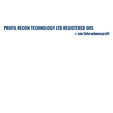
PROFIL RECON TECHNOLOGY LTD REGISTERED SHS
zum Unternehmensprofil