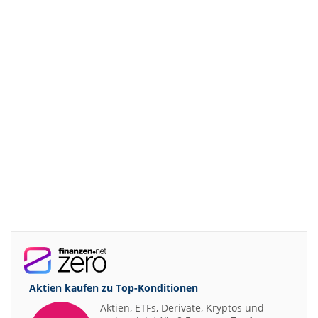
Aktien kaufen zu
Top-Konditionen
Aktien, ETFs, Derivate, Kryptos und