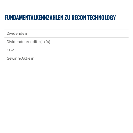
FUNDAMENTALKENNZAHLEN ZU RECON TECHNOLOGY
Dividende in
Dividendenrendite (in %)
KGV
Gewinn/Aktie in