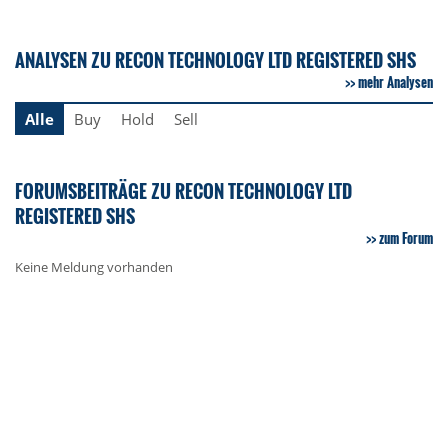
ANALYSEN ZU RECON TECHNOLOGY LTD REGISTERED SHS
mehr Analysen
Alle
Buy
Hold
Sell
FORUMSBEITRÄGE ZU RECON TECHNOLOGY LTD
REGISTERED SHS
zum Forum
Keine Meldung vorhanden