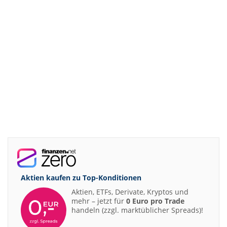
Aktien kaufen zu
Top-Konditionen
Aktien, ETFs, Derivate, Kryptos und
mehr – jetzt für
0 Euro pro Trade
handeln (zzgl. marktüblicher Spreads)!