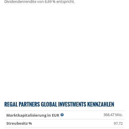
Dividendenrendite von 6,69 % entspricht.
REGAL PARTNERS GLOBAL INVESTMENTS KENNZAHLEN
368.47 Mio.
Marktkapitalisierung in EUR
Streubesitz %
97.72