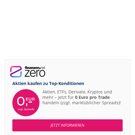
Aktien kaufen zu
Top-Konditionen
Aktien, ETFs, Derivate, Kryptos und
mehr – jetzt für
0 Euro pro Trade
handeln (zzgl. marktüblicher Spreads)!
JETZT INFORMIEREN