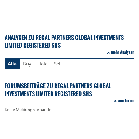
ANALYSEN ZU REGAL PARTNERS GLOBAL INVESTMENTS
LIMITED REGISTERED SHS
mehr Analysen
Alle
Buy
Hold
Sell
FORUMSBEITRÄGE ZU REGAL PARTNERS GLOBAL
INVESTMENTS LIMITED REGISTERED SHS
zum Forum
Keine Meldung vorhanden