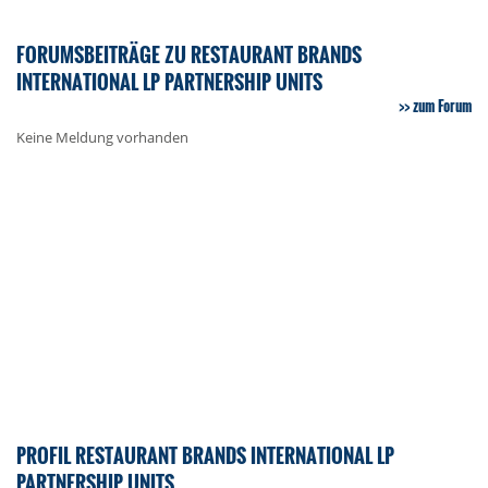
FORUMSBEITRÄGE ZU RESTAURANT BRANDS
INTERNATIONAL LP PARTNERSHIP UNITS
zum Forum
Keine Meldung vorhanden
PROFIL RESTAURANT BRANDS INTERNATIONAL LP
PARTNERSHIP UNITS