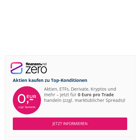
Aktien kaufen zu
Top-Konditionen
Aktien, ETFs, Derivate, Kryptos und
mehr – jetzt für
0 Euro pro Trade
handeln (zzgl. marktüblicher Spreads)!
JETZT INFORMIEREN