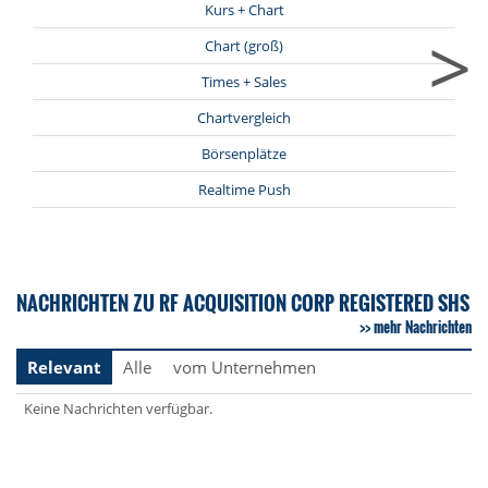
Kurs + Chart
>
Chart (groß)
Times + Sales
Chartvergleich
Börsenplätze
Realtime Push
NACHRICHTEN ZU RF ACQUISITION CORP REGISTERED SHS
mehr Nachrichten
Relevant
Alle
vom Unternehmen
Keine Nachrichten verfügbar.