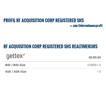
PROFIL RF ACQUISITION CORP REGISTERED SHS
zum Unternehmensprofil
RF ACQUISITION CORP REGISTERED SHS REALTIMEKURS
02:03:34
BID / BID-Size
0.0000 / 0
ASK / ASK-Size
/ 0