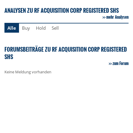
ANALYSEN ZU RF ACQUISITION CORP REGISTERED SHS
mehr Analysen
Alle
Buy
Hold
Sell
FORUMSBEITRÄGE ZU RF ACQUISITION CORP REGISTERED
SHS
zum Forum
Keine Meldung vorhanden