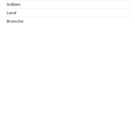
Indizes
Land
Branche