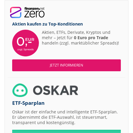
Aktien kaufen zu
Top-Konditionen
Aktien, ETFs, Derivate, Kryptos und
mehr – jetzt für
0 Euro pro Trade
handeln (zzgl. marktüblicher Spreads)!
JETZT INFORMIEREN
ETF-Sparplan
Oskar ist der einfache und intelligente ETF-Sparplan.
Er übernimmt die ETF-Auswahl, ist steuersmart,
transparent und kostengünstig.