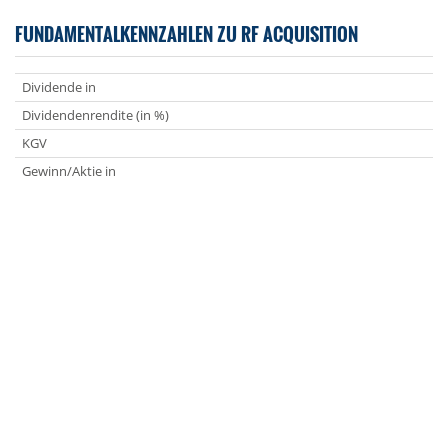
FUNDAMENTALKENNZAHLEN ZU RF ACQUISITION
Dividende in
Dividendenrendite (in %)
KGV
Gewinn/Aktie in