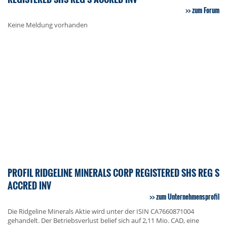
zum Forum
Keine Meldung vorhanden
PROFIL RIDGELINE MINERALS CORP REGISTERED SHS REG S
ACCRED INV
zum Unternehmensprofil
Die Ridgeline Minerals Aktie wird unter der ISIN CA7660871004
gehandelt. Der Betriebsverlust belief sich auf 2,11 Mio. CAD, eine