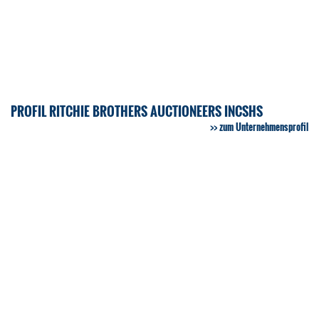
PROFIL RITCHIE BROTHERS AUCTIONEERS INCSHS
zum Unternehmensprofil