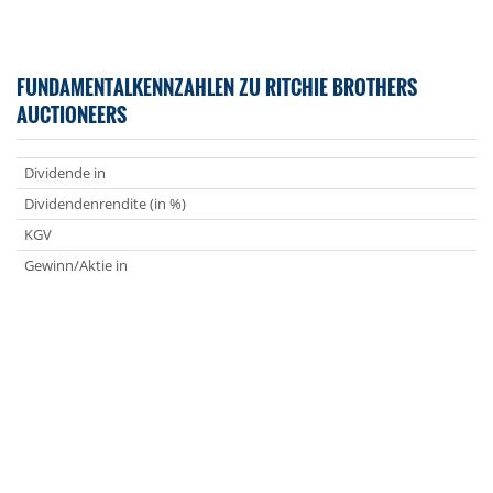
FUNDAMENTALKENNZAHLEN ZU RITCHIE BROTHERS
AUCTIONEERS
Dividende in
Dividendenrendite (in %)
KGV
Gewinn/Aktie in