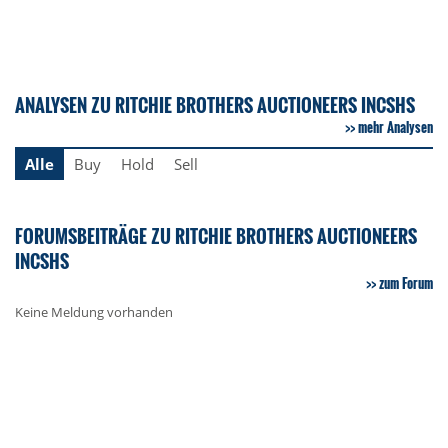
ANALYSEN ZU RITCHIE BROTHERS AUCTIONEERS INCSHS
mehr Analysen
Alle
Buy
Hold
Sell
FORUMSBEITRÄGE ZU RITCHIE BROTHERS AUCTIONEERS
INCSHS
zum Forum
Keine Meldung vorhanden