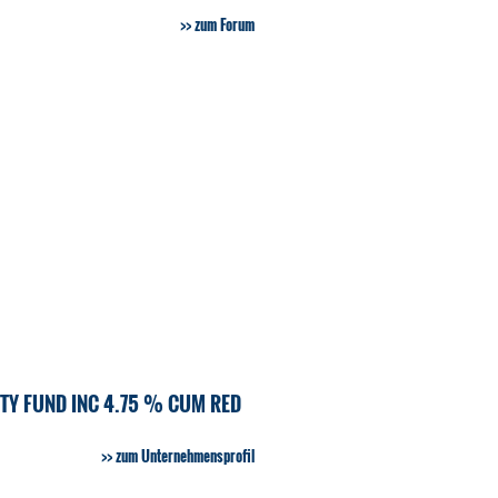
zum Forum
TY FUND INC 4.75 % CUM RED
zum Unternehmensprofil