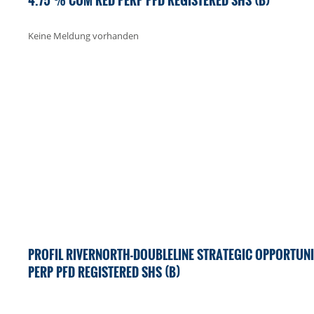
Keine Meldung vorhanden
PROFIL RIVERNORTH-DOUBLELINE STRATEGIC OPPORTUNI
PERP PFD REGISTERED SHS (B)