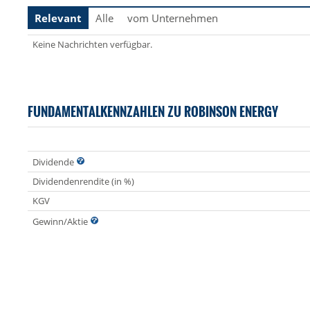
Relevant
Alle
vom Unternehmen
Keine Nachrichten verfügbar.
FUNDAMENTALKENNZAHLEN ZU ROBINSON ENERGY
Dividende
Dividendenrendite (in %)
KGV
Gewinn/Aktie