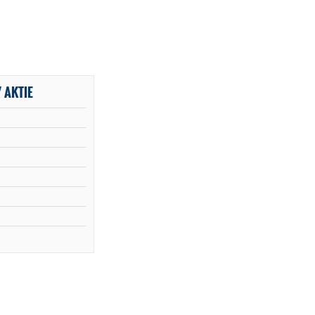
 AKTIE