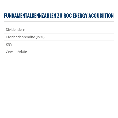
FUNDAMENTALKENNZAHLEN ZU ROC ENERGY ACQUISITION
Dividende in
Dividendenrendite (in %)
KGV
Gewinn/Aktie in