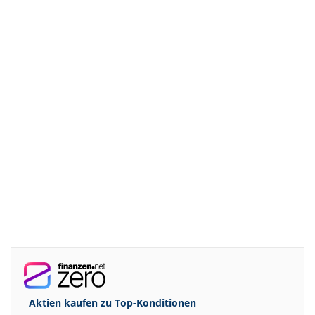
Aktien kaufen zu
Top-Konditionen