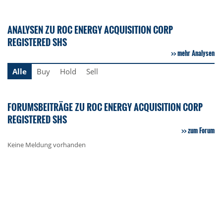
ANALYSEN ZU ROC ENERGY ACQUISITION CORP
REGISTERED SHS
mehr Analysen
Alle
Buy
Hold
Sell
FORUMSBEITRÄGE ZU ROC ENERGY ACQUISITION CORP
REGISTERED SHS
zum Forum
Keine Meldung vorhanden