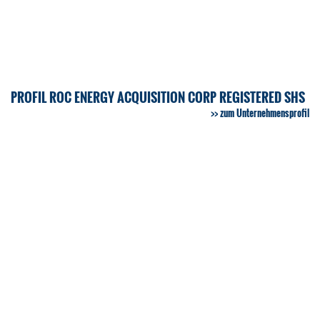
PROFIL ROC ENERGY ACQUISITION CORP REGISTERED SHS
zum Unternehmensprofil