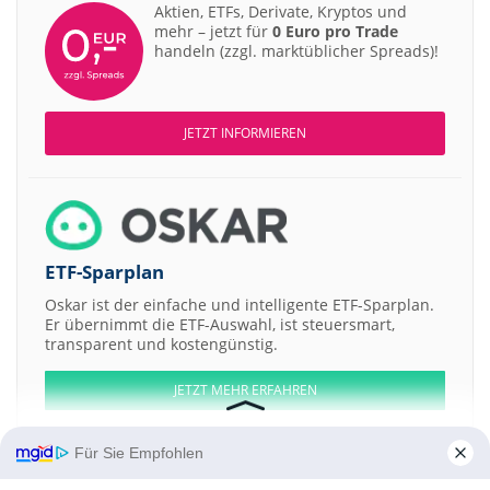
Aktien, ETFs, Derivate, Kryptos und
mehr – jetzt für
0 Euro pro Trade
handeln (zzgl. marktüblicher Spreads)!
JETZT INFORMIEREN
ETF-Sparplan
Oskar ist der einfache und intelligente ETF-Sparplan.
Er übernimmt die ETF-Auswahl, ist steuersmart,
transparent und kostengünstig.
JETZT MEHR ERFAHREN
Für Sie Empfohlen