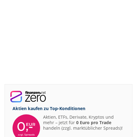
Aktien kaufen zu
Top-Konditionen
Aktien, ETFs, Derivate, Kryptos und
mehr – jetzt für
0 Euro pro Trade
handeln (zzgl. marktüblicher Spreads)!