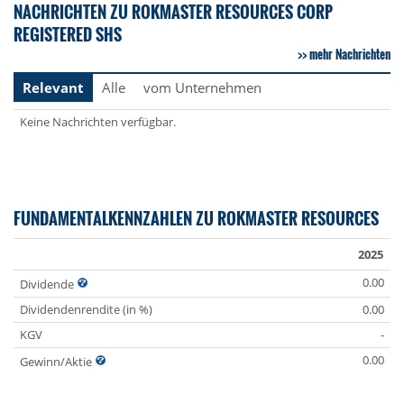
NACHRICHTEN ZU ROKMASTER RESOURCES CORP
REGISTERED SHS
mehr Nachrichten
Relevant
Alle
vom Unternehmen
Keine Nachrichten verfügbar.
FUNDAMENTALKENNZAHLEN ZU ROKMASTER RESOURCES
2025
0.00
Dividende
Dividendenrendite (in %)
0.00
KGV
-
0.00
Gewinn/Aktie