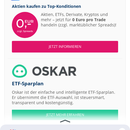
Aktien kaufen zu
Top-Konditionen
Aktien, ETFs, Derivate, Kryptos und
mehr – jetzt für
0 Euro pro Trade
handeln (zzgl. marktüblicher Spreads)!
JETZT INFORMIEREN
ETF-Sparplan
Oskar ist der einfache und intelligente ETF-Sparplan.
Er übernimmt die ETF-Auswahl, ist steuersmart,
transparent und kostengünstig.
JETZT MEHR ERFAHREN