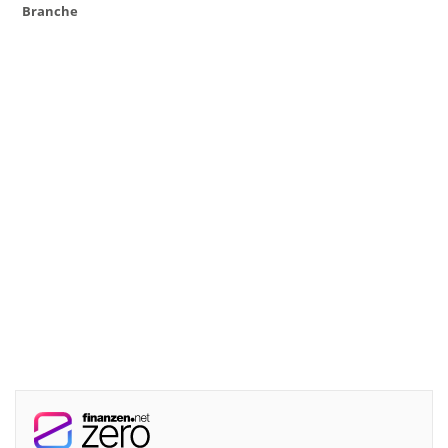
Branche