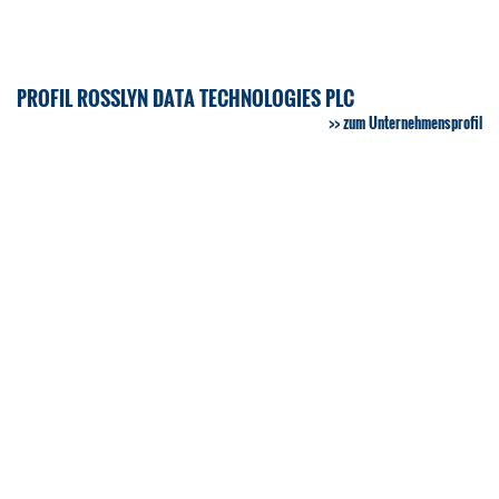
PROFIL ROSSLYN DATA TECHNOLOGIES PLC
zum Unternehmensprofil