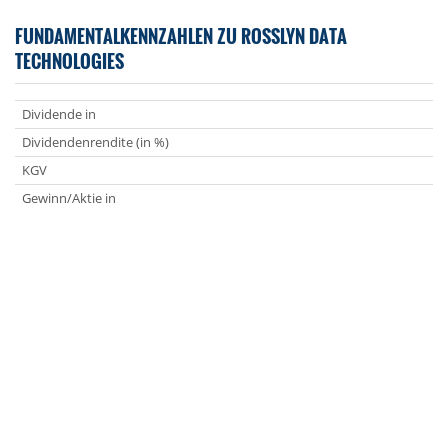
FUNDAMENTALKENNZAHLEN ZU ROSSLYN DATA
TECHNOLOGIES
Dividende in
Dividendenrendite (in %)
KGV
Gewinn/Aktie in