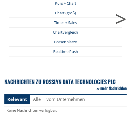
Kurs + Chart
>
Chart (groß)
Times + Sales
Chartvergleich
Börsenplätze
Realtime Push
NACHRICHTEN ZU ROSSLYN DATA TECHNOLOGIES PLC
mehr Nachrichten
Relevant
Alle
vom Unternehmen
Keine Nachrichten verfügbar.