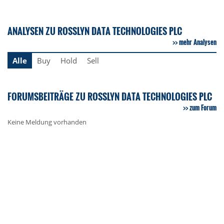
ANALYSEN ZU ROSSLYN DATA TECHNOLOGIES PLC
mehr Analysen
Alle
Buy
Hold
Sell
FORUMSBEITRÄGE ZU ROSSLYN DATA TECHNOLOGIES PLC
zum Forum
Keine Meldung vorhanden