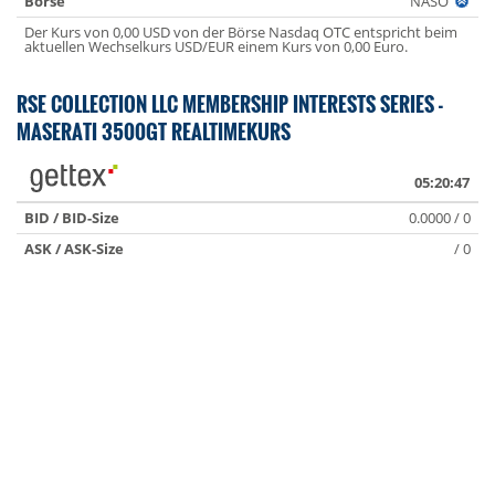
Börse
NASO
Der Kurs von 0,00 USD von der Börse Nasdaq OTC entspricht beim
aktuellen Wechselkurs USD/EUR einem Kurs von 0,00 Euro.
RSE COLLECTION LLC MEMBERSHIP INTERESTS SERIES -
MASERATI 3500GT REALTIMEKURS
05:20:47
BID / BID-Size
0.0000 / 0
ASK / ASK-Size
/ 0