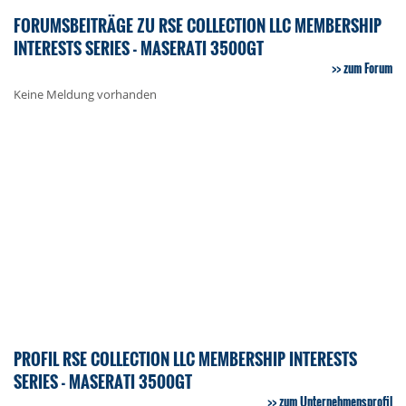
FORUMSBEITRÄGE ZU RSE COLLECTION LLC MEMBERSHIP
INTERESTS SERIES - MASERATI 3500GT
zum Forum
Keine Meldung vorhanden
PROFIL RSE COLLECTION LLC MEMBERSHIP INTERESTS
SERIES - MASERATI 3500GT
zum Unternehmensprofil