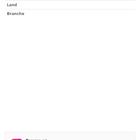
Land
Branche