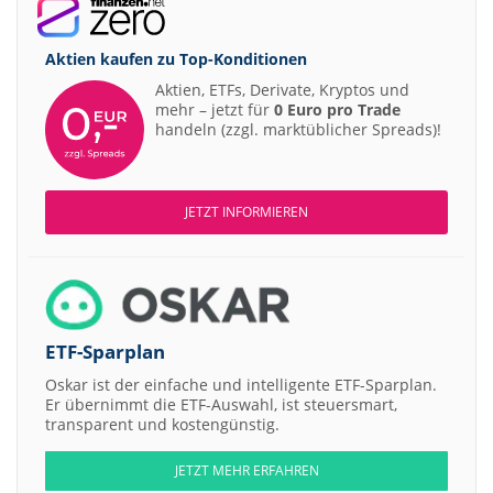
Aktien kaufen zu
Top-Konditionen
Aktien, ETFs, Derivate, Kryptos und
mehr – jetzt für
0 Euro pro Trade
handeln (zzgl. marktüblicher Spreads)!
JETZT INFORMIEREN
ETF-Sparplan
Oskar ist der einfache und intelligente ETF-Sparplan.
Er übernimmt die ETF-Auswahl, ist steuersmart,
transparent und kostengünstig.
JETZT MEHR ERFAHREN