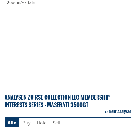
Gewinn/Aktie in
ANALYSEN ZU RSE COLLECTION LLC MEMBERSHIP
INTERESTS SERIES - MASERATI 3500GT
mehr Analysen
Alle
Buy
Hold
Sell