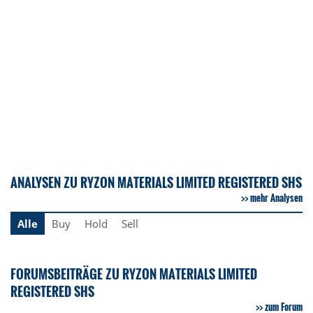
ANALYSEN ZU RYZON MATERIALS LIMITED REGISTERED SHS
mehr Analysen
Alle
Buy
Hold
Sell
FORUMSBEITRÄGE ZU RYZON MATERIALS LIMITED
REGISTERED SHS
zum Forum