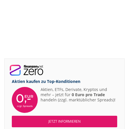
Aktien kaufen zu
Top-Konditionen
Aktien, ETFs, Derivate, Kryptos und
mehr – jetzt für
0 Euro pro Trade
handeln (zzgl. marktüblicher Spreads)!
JETZT INFORMIEREN