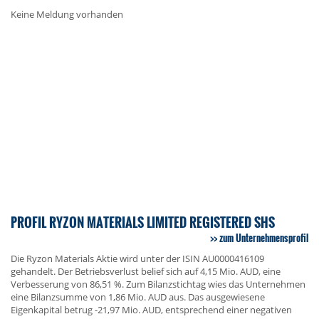
Keine Meldung vorhanden
PROFIL RYZON MATERIALS LIMITED REGISTERED SHS
zum Unternehmensprofil
Die Ryzon Materials Aktie wird unter der ISIN AU0000416109
gehandelt. Der Betriebsverlust belief sich auf 4,15 Mio. AUD, eine
Verbesserung von 86,51 %. Zum Bilanzstichtag wies das Unternehmen
eine Bilanzsumme von 1,86 Mio. AUD aus. Das ausgewiesene
Eigenkapital betrug -21,97 Mio. AUD, entsprechend einer negativen