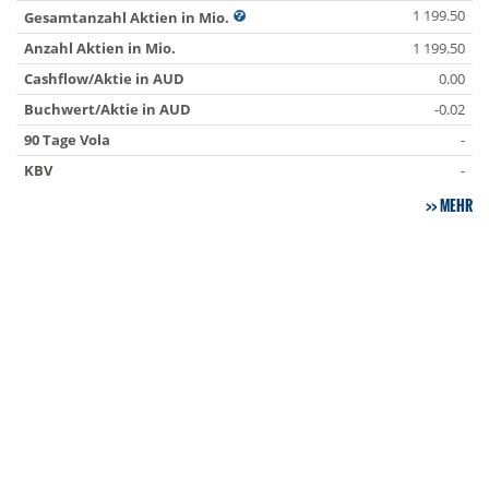
1 199.50
Gesamtanzahl Aktien in Mio.
Anzahl Aktien in Mio.
1 199.50
Cashflow/Aktie in AUD
0.00
Buchwert/Aktie in AUD
-0.02
90 Tage Vola
-
KBV
-
MEHR