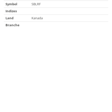
Symbol
SBLRF
Indizes
Land
Kanada
Branche