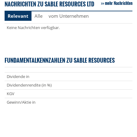
NACHRICHTEN ZU SABLE RESOURCES LTD
mehr Nachrichten
Relevant
Alle
vom Unternehmen
Keine Nachrichten verfügbar.
FUNDAMENTALKENNZAHLEN ZU SABLE RESOURCES
Dividende in
Dividendenrendite (in %)
KGV
Gewinn/Aktie in