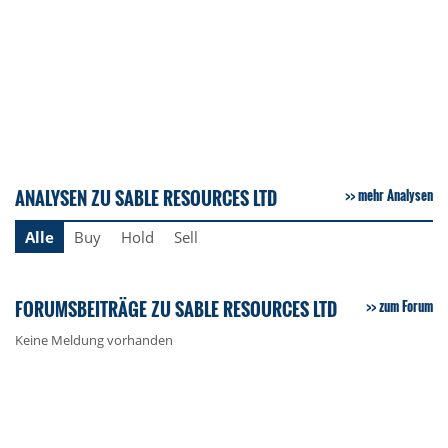
ANALYSEN ZU SABLE RESOURCES LTD
mehr Analysen
Alle
Buy
Hold
Sell
FORUMSBEITRÄGE ZU SABLE RESOURCES LTD
zum Forum
Keine Meldung vorhanden