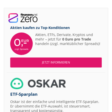
Aktien kaufen zu
Top-Konditionen
Aktien, ETFs, Derivate, Kryptos und
mehr – jetzt für
0 Euro pro Trade
handeln (zzgl. marktüblicher Spreads)!
JETZT INFORMIEREN
ETF-Sparplan
Oskar ist der einfache und intelligente ETF-Sparplan.
Er übernimmt die ETF-Auswahl, ist steuersmart,
transparent und kostengünstig.