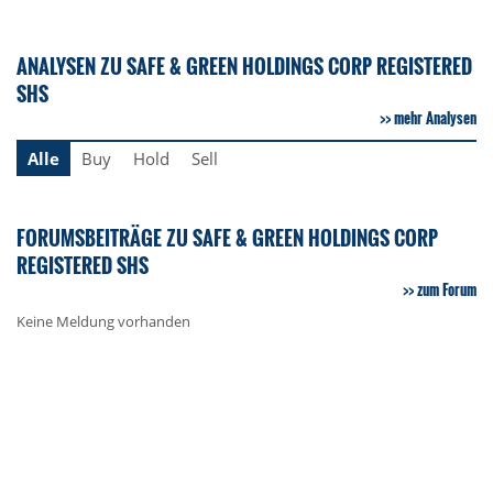
ANALYSEN ZU SAFE & GREEN HOLDINGS CORP REGISTERED
SHS
mehr Analysen
Alle
Buy
Hold
Sell
FORUMSBEITRÄGE ZU SAFE & GREEN HOLDINGS CORP
REGISTERED SHS
zum Forum
Keine Meldung vorhanden