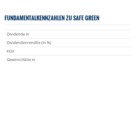
FUNDAMENTALKENNZAHLEN ZU SAFE GREEN
Dividende in
Dividendenrendite (in %)
KGV
Gewinn/Aktie in