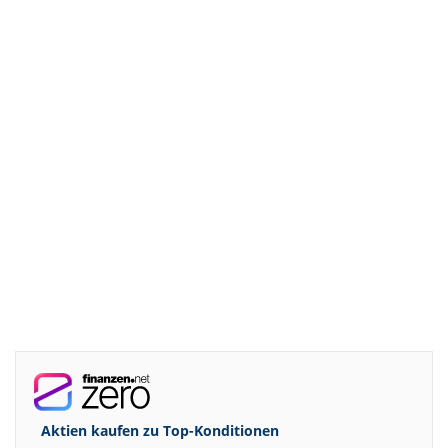
Aktien kaufen zu
Top-Konditionen