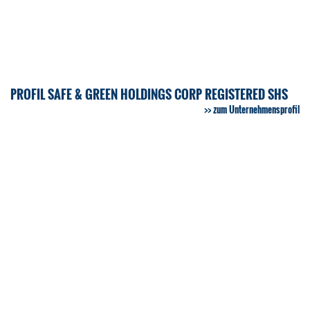
PROFIL SAFE & GREEN HOLDINGS CORP REGISTERED SHS
zum Unternehmensprofil