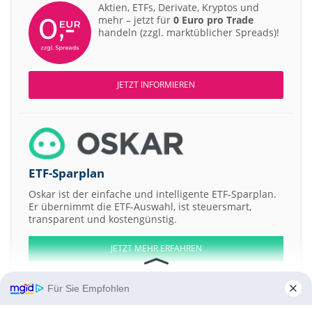
Aktien, ETFs, Derivate, Kryptos und
mehr – jetzt für
0 Euro pro Trade
handeln (zzgl. marktüblicher Spreads)!
JETZT INFORMIEREN
ETF-Sparplan
Oskar ist der einfache und intelligente ETF-Sparplan.
Er übernimmt die ETF-Auswahl, ist steuersmart,
transparent und kostengünstig.
JETZT MEHR ERFAHREN
Für Sie Empfohlen