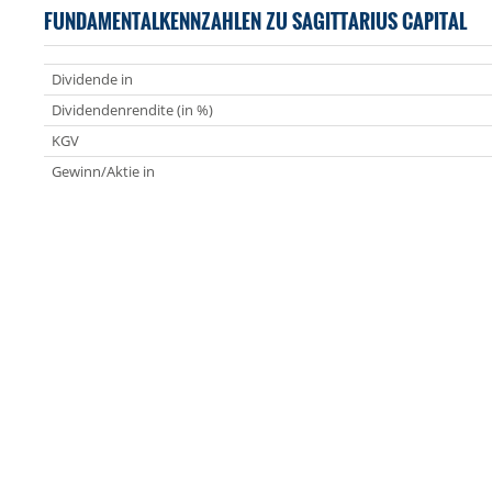
FUNDAMENTALKENNZAHLEN ZU SAGITTARIUS CAPITAL
Dividende in
Dividendenrendite (in %)
KGV
Gewinn/Aktie in