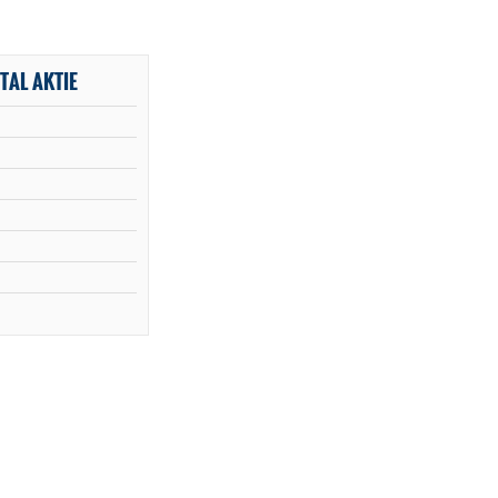
TAL AKTIE