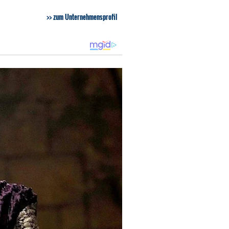
zum Unternehmensprofil