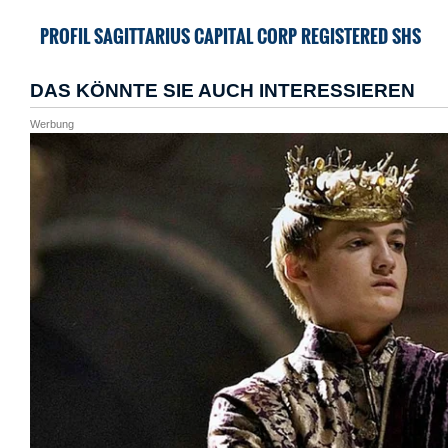
PROFIL SAGITTARIUS CAPITAL CORP REGISTERED SHS