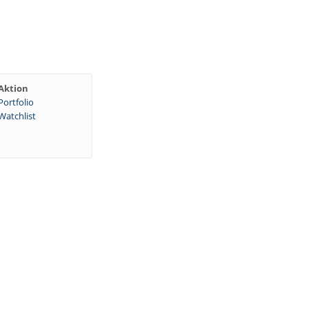
Aktion
Portfolio
Watchlist