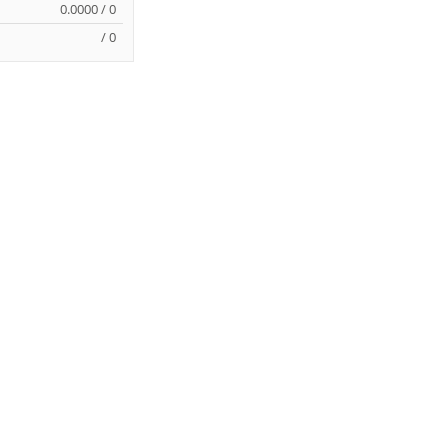
0.0000 / 0
/ 0