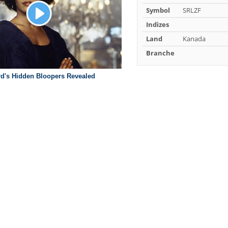
Symbol
SRLZF
Indizes
Land
Kanada
Branche