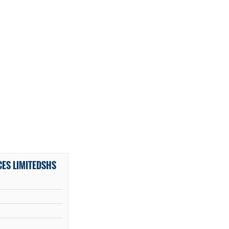
ES LIMITEDSHS