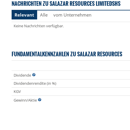
NACHRICHTEN ZU SALAZAR RESOURCES LIMITEDSHS
Relevant
Alle
vom Unternehmen
Keine Nachrichten verfügbar.
FUNDAMENTALKENNZAHLEN ZU SALAZAR RESOURCES
Dividende
Dividendenrendite (in %)
KGV
Gewinn/Aktie