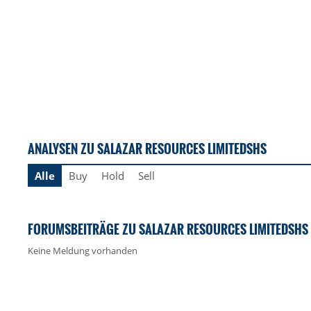
ANALYSEN ZU SALAZAR RESOURCES LIMITEDSHS
Alle
Buy
Hold
Sell
FORUMSBEITRÄGE ZU SALAZAR RESOURCES LIMITEDSHS
Keine Meldung vorhanden