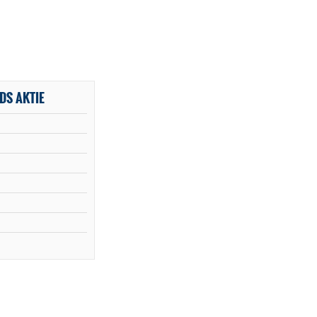
DS AKTIE