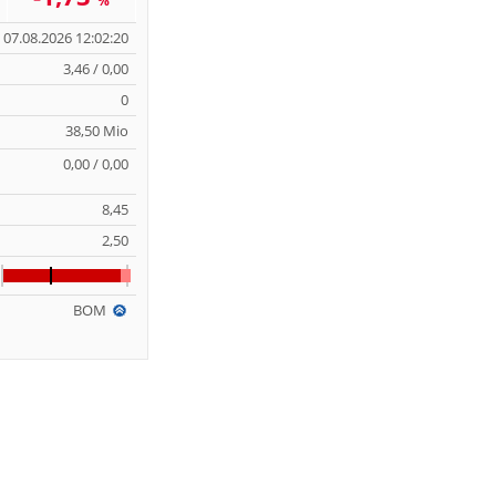
%
07.08.2026 12:02:20
3,46 / 0,00
0
38,50 Mio
0,00 / 0,00
8,45
2,50
BOM