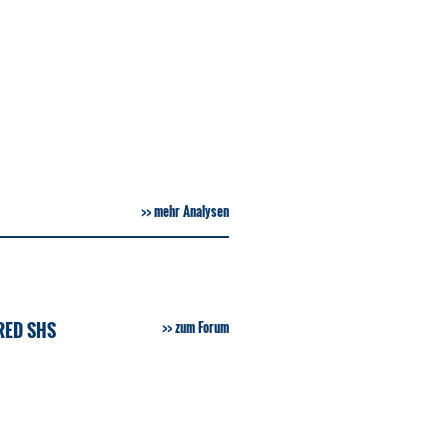
mehr Analysen
RED SHS
zum Forum