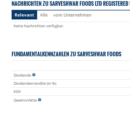
NACHRICHTEN ZU SARVESHWAR FOODS LTD REGISTERED
Relevant
Alle
vom Unternehmen
Keine Nachrichten verfügbar.
FUNDAMENTALKENNZAHLEN ZU SARVESHWAR FOODS
Dividende
Dividendenrendite (in %)
KGV
Gewinn/Aktie