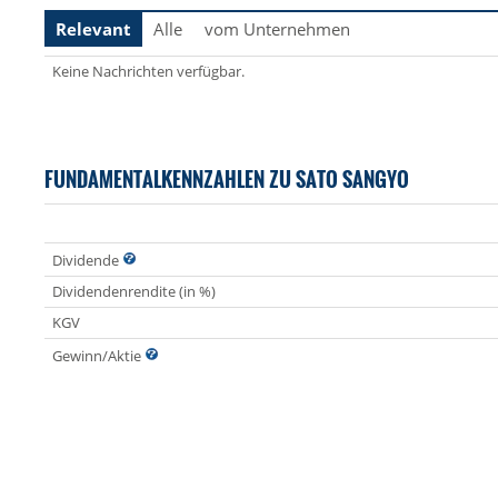
Relevant
Alle
vom Unternehmen
Keine Nachrichten verfügbar.
FUNDAMENTALKENNZAHLEN ZU SATO SANGYO
Dividende
Dividendenrendite (in %)
KGV
Gewinn/Aktie