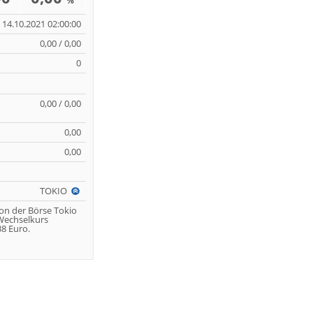
%
14.10.2021 02:00:00
0,00 / 0,00
0
0,00 / 0,00
0,00
0,00
TOKIO
von der Börse Tokio
 Wechselkurs
8 Euro.