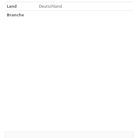
Land
Deutschland
Branche