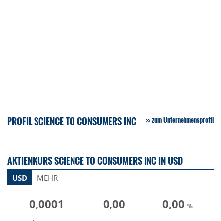
PROFIL SCIENCE TO CONSUMERS INC
zum Unternehmensprofil
AKTIENKURS SCIENCE TO CONSUMERS INC IN USD
USD
MEHR
0,0001
0,00
0,00
%