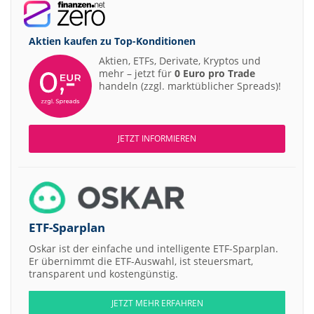
Aktien kaufen zu
Top-Konditionen
Aktien, ETFs, Derivate, Kryptos und
mehr – jetzt für
0 Euro pro Trade
handeln (zzgl. marktüblicher Spreads)!
JETZT INFORMIEREN
ETF-Sparplan
Oskar ist der einfache und intelligente ETF-Sparplan.
Er übernimmt die ETF-Auswahl, ist steuersmart,
transparent und kostengünstig.
JETZT MEHR ERFAHREN