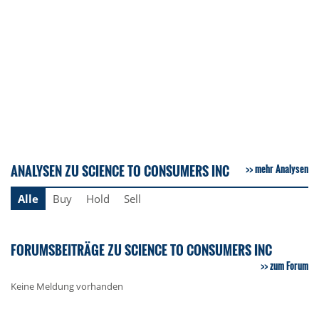
ANALYSEN ZU SCIENCE TO CONSUMERS INC
mehr Analysen
Alle
Buy
Hold
Sell
FORUMSBEITRÄGE ZU SCIENCE TO CONSUMERS INC
zum Forum
Keine Meldung vorhanden