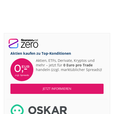
Aktien kaufen zu
Top-Konditionen
Aktien, ETFs, Derivate, Kryptos und
mehr – jetzt für
0 Euro pro Trade
handeln (zzgl. marktüblicher Spreads)!
JETZT INFORMIEREN