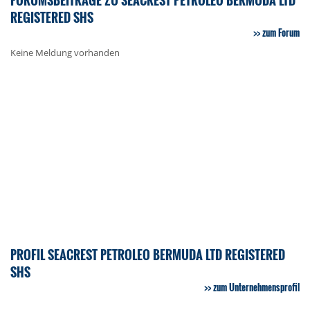
REGISTERED SHS
zum Forum
Keine Meldung vorhanden
PROFIL SEACREST PETROLEO BERMUDA LTD REGISTERED
SHS
zum Unternehmensprofil