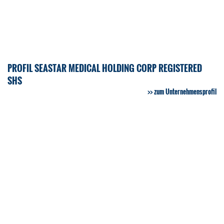
PROFIL SEASTAR MEDICAL HOLDING CORP REGISTERED
SHS
zum Unternehmensprofil