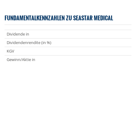
FUNDAMENTALKENNZAHLEN ZU SEASTAR MEDICAL
Dividende in
Dividendenrendite (in %)
KGV
Gewinn/Aktie in