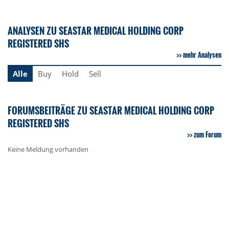
ANALYSEN ZU SEASTAR MEDICAL HOLDING CORP
REGISTERED SHS
mehr Analysen
Alle
Buy
Hold
Sell
FORUMSBEITRÄGE ZU SEASTAR MEDICAL HOLDING CORP
REGISTERED SHS
zum Forum
Keine Meldung vorhanden