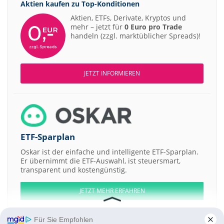
Aktien kaufen zu
Top-Konditionen
Aktien, ETFs, Derivate, Kryptos und
mehr – jetzt für
0 Euro pro Trade
handeln (zzgl. marktüblicher Spreads)!
JETZT INFORMIEREN
ETF-Sparplan
Oskar ist der einfache und intelligente ETF-Sparplan.
Er übernimmt die ETF-Auswahl, ist steuersmart,
transparent und kostengünstig.
JETZT MEHR ERFAHREN
Für Sie Empfohlen