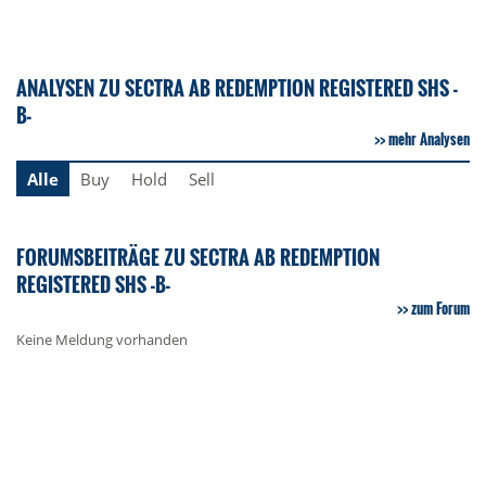
ANALYSEN ZU SECTRA AB REDEMPTION REGISTERED SHS -
B-
mehr Analysen
Alle
Buy
Hold
Sell
FORUMSBEITRÄGE ZU SECTRA AB REDEMPTION
REGISTERED SHS -B-
zum Forum
Keine Meldung vorhanden