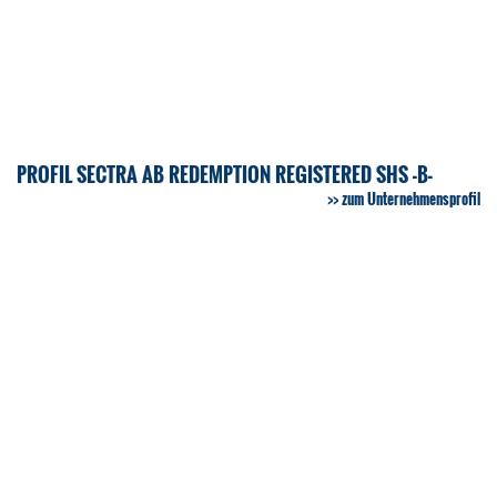
PROFIL SECTRA AB REDEMPTION REGISTERED SHS -B-
zum Unternehmensprofil