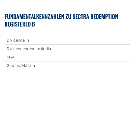
FUNDAMENTALKENNZAHLEN ZU SECTRA REDEMPTION
REGISTERED B
Dividende in
Dividendenrendite (in %)
KGV
Gewinn/Aktie in