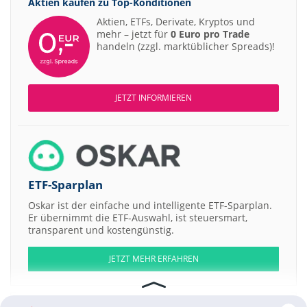
Aktien kaufen zu
Top-Konditionen
Aktien, ETFs, Derivate, Kryptos und
mehr – jetzt für
0 Euro pro Trade
handeln (zzgl. marktüblicher Spreads)!
JETZT INFORMIEREN
ETF-Sparplan
Oskar ist der einfache und intelligente ETF-Sparplan.
Er übernimmt die ETF-Auswahl, ist steuersmart,
transparent und kostengünstig.
JETZT MEHR ERFAHREN