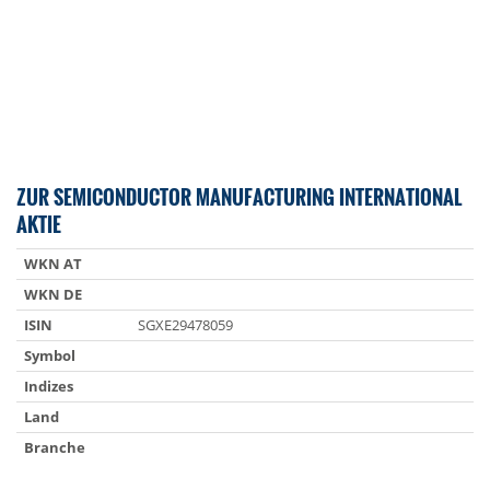
ZUR SEMICONDUCTOR MANUFACTURING INTERNATIONAL
AKTIE
WKN AT
WKN DE
ISIN
SGXE29478059
Symbol
Indizes
Land
Branche