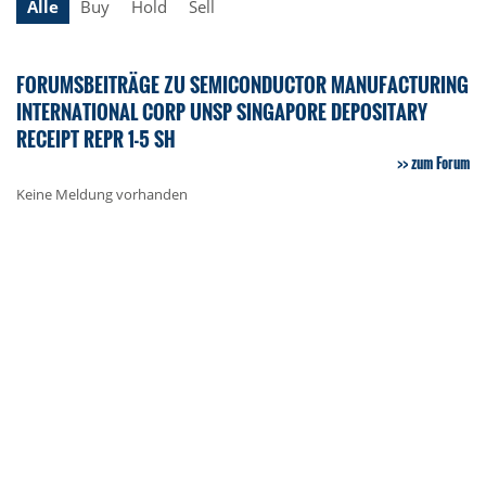
Alle
Buy
Hold
Sell
FORUMSBEITRÄGE ZU SEMICONDUCTOR MANUFACTURING
INTERNATIONAL CORP UNSP SINGAPORE DEPOSITARY
RECEIPT REPR 1-5 SH
zum Forum
Keine Meldung vorhanden