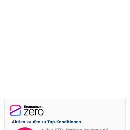
Aktien kaufen zu
Top-Konditionen
Aktien, ETFs, Derivate, Kryptos und