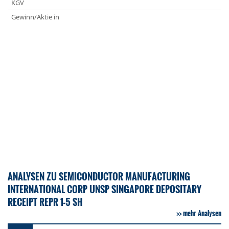
KGV
Gewinn/Aktie in
ANALYSEN ZU SEMICONDUCTOR MANUFACTURING
INTERNATIONAL CORP UNSP SINGAPORE DEPOSITARY
RECEIPT REPR 1-5 SH
mehr Analysen