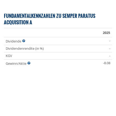
FUNDAMENTALKENNZAHLEN ZU SEMPER PARATUS
ACQUISITION A
2025
-
Dividende
Dividendenrendite (in %)
-
KGV
-
-8.08
Gewinn/Aktie