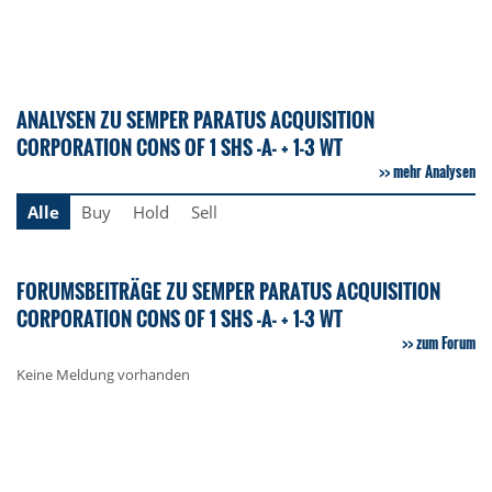
ANALYSEN ZU SEMPER PARATUS ACQUISITION
CORPORATION CONS OF 1 SHS -A- + 1-3 WT
mehr Analysen
Alle
Buy
Hold
Sell
FORUMSBEITRÄGE ZU SEMPER PARATUS ACQUISITION
CORPORATION CONS OF 1 SHS -A- + 1-3 WT
zum Forum
Keine Meldung vorhanden