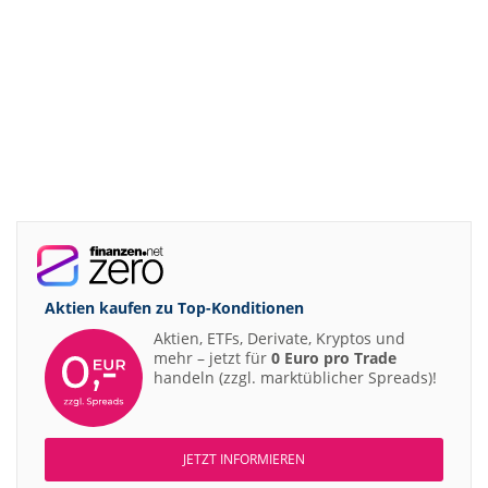
Aktien kaufen zu
Top-Konditionen
Aktien, ETFs, Derivate, Kryptos und
mehr – jetzt für
0 Euro pro Trade
handeln (zzgl. marktüblicher Spreads)!
JETZT INFORMIEREN