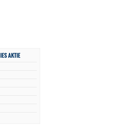
IES AKTIE