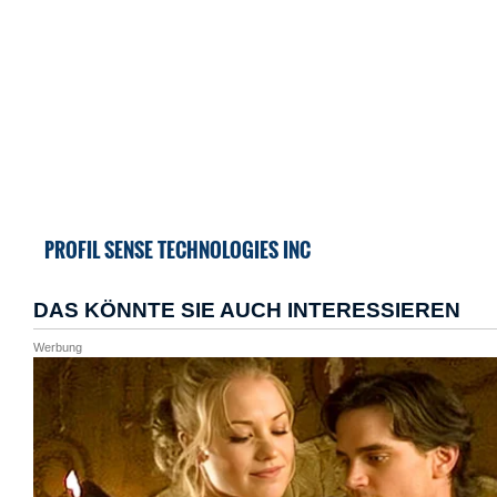
PROFIL SENSE TECHNOLOGIES INC