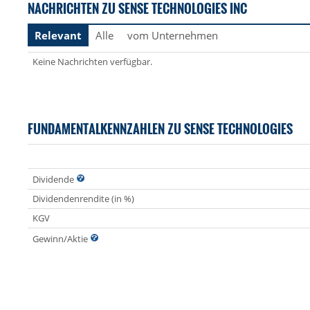
NACHRICHTEN ZU SENSE TECHNOLOGIES INC
Relevant
Alle
vom Unternehmen
Keine Nachrichten verfügbar.
FUNDAMENTALKENNZAHLEN ZU SENSE TECHNOLOGIES
Dividende
Dividendenrendite (in %)
KGV
Gewinn/Aktie