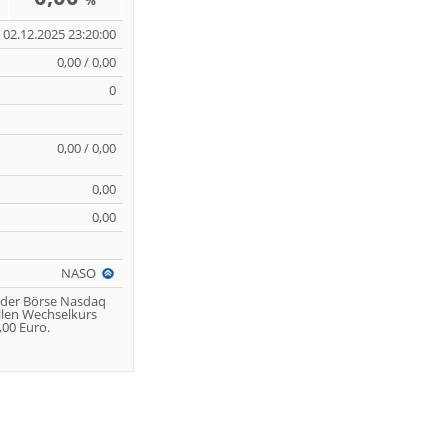
%
02.12.2025 23:20:00
0,00 / 0,00
0
0,00 / 0,00
0,00
0,00
NASO
 der Börse Nasdaq
llen Wechselkurs
00 Euro.