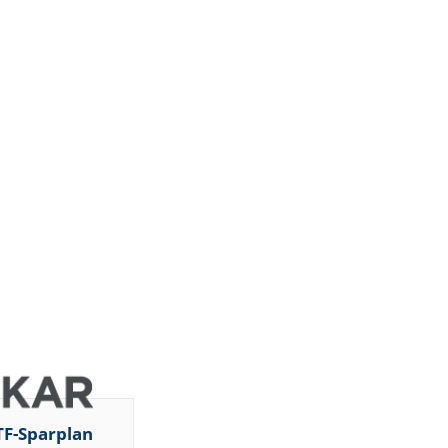
TF-Sparplan