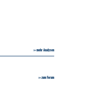
mehr Analysen
zum Forum