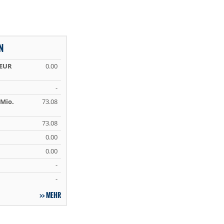
N
 EUR
0.00
-
Mio.
73.08
73.08
0.00
0.00
-
-
MEHR