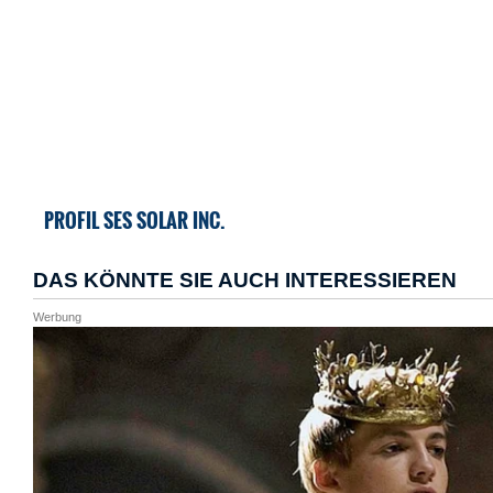
PROFIL SES SOLAR INC.