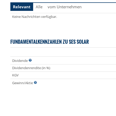
Relevant
Alle
vom Unternehmen
Keine Nachrichten verfügbar.
FUNDAMENTALKENNZAHLEN ZU SES SOLAR
Dividende
Dividendenrendite (in %)
KGV
Gewinn/Aktie