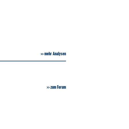
mehr Analysen
zum Forum