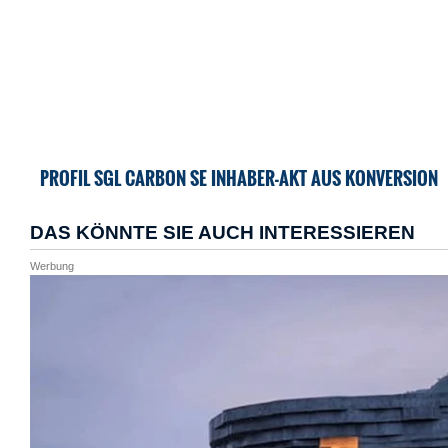
PROFIL SGL CARBON SE INHABER-AKT AUS KONVERSION