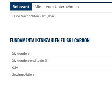
Relevant
Alle
vom Unternehmen
Keine Nachrichten verfügbar.
FUNDAMENTALKENNZAHLEN ZU SGL CARBON
Dividende in
Dividendenrendite (in %)
KGV
Gewinn/Aktie in