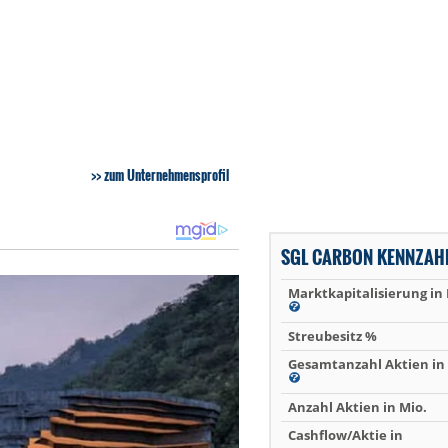
zum Unternehmensprofil
SGL CARBON KENNZAH
Marktkapitalisierung in
Streubesitz %
Gesamtanzahl Aktien in 
Anzahl Aktien in Mio.
Cashflow/Aktie in